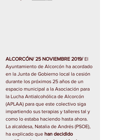
ALCORCÓN/ 25 NOVIEMBRE 2019/
 El 
Ayuntamiento de Alcorcón ha acordado 
en la Junta de Gobierno local la cesión 
durante los próximos 25 años de un 
espacio municipal a la Asociación para 
la Lucha Antialcohólica de Alcorcón 
(APLAA) para que este colectivo siga 
impartiendo sus terapias y talleres tal y 
como lo estaba haciendo hasta ahora.
La alcaldesa, Natalia de Andrés (PSOE), 
ha explicado que
 han decidido 