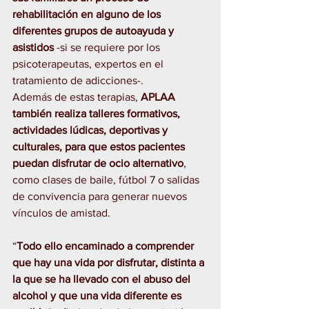
rehabilitación en alguno de los 
diferentes grupos de autoayuda y 
asistidos
 -si se requiere por los 
psicoterapeutas, expertos en el 
tratamiento de adicciones-.
Además de estas terapias,
 APLAA 
también realiza talleres formativos, 
actividades lúdicas, deportivas y 
culturales, para que estos pacientes 
puedan disfrutar de ocio alternativo
, 
como clases de baile, fútbol 7 o salidas 
de convivencia para generar nuevos 
vínculos de amistad.
“
Todo ello encaminado a comprender 
que hay una vida por disfrutar, distinta a 
la que se ha llevado con el abuso del 
alcohol y que una vida diferente es 