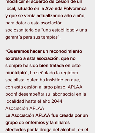
modificar el acuerdo de cesión de un 
local, situado en la Avenida Polvoranca 
y que se venía actualizando año a año,
para dotar a esta asociación 
sociosanitaria de “una estabilidad y una 
garantía para sus terapias”.
“
Queremos hacer un reconocimiento 
expreso a esta asociación, que no 
siempre ha sido bien tratada en este 
municipio
“, ha señalado la regidora 
socialista, quien ha insistido en que, 
con esta cesión a largo plazo, APLAA 
podrá desempeñar su labor social en la 
localidad hasta el año 2044.
Asociación APLAA
La Asociación APLAA fue creada por un 
grupo de enfermos y familiares 
afectados por la droga del alcohol, en el 