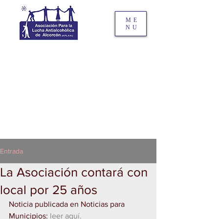
ME
NU
Entrada
La Asociación contará con
local por 25 años
Noticia publicada en Noticias para 
Municipios: 
leer aquí.