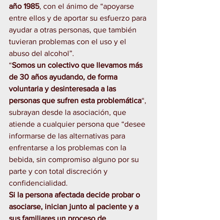
año 1985
, con el ánimo de “apoyarse 
entre ellos y de aportar su esfuerzo para 
ayudar a otras personas, que también 
tuvieran problemas con el uso y el 
abuso del alcohol”.
“
Somos un colectivo que llevamos más 
de 30 años ayudando, de forma 
voluntaria y desinteresada a las 
personas que sufren esta problemática
“, 
subrayan desde la asociación, que 
atiende a cualquier persona que “desee 
informarse de las alternativas para 
enfrentarse a los problemas con la 
bebida, sin compromiso alguno por su 
parte y con total discreción y 
confidencialidad.
Si la persona afectada decide probar o 
asociarse, inician junto al paciente y a 
sus familiares un proceso de 