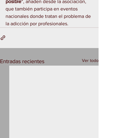
posible
“, añaden desde la asociación, 
que también participa en eventos 
nacionales donde tratan el problema de 
la adicción por profesionales.
Ver todo
Entradas recientes