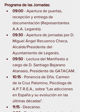
Programa de las Jornadas:
09:00
 - Apertura de puertas, 
recepción y entrega de 
documentación (Representantes 
A.A.A. Leganés).
09:30
 - Apertura de jornadas por D. 
Miguel Ángel Recuenco Checa, 
Alcalde/Presidente del 
Ayuntamiento de Leganés.
09:50
 - Lectura del Manifiesto a 
cargo de D. Santiago Bejarano 
Atanasio, Presidente de GATACAM.
10:15
 - Ponencia de Dña. Carmen 
de la Cruz Palomino, Psicóloga de 
A.P.T.R.E.A., sobre "Las adicciones 
en España y su evolución en las 
últimas décadas".
11:15
 - Descanso.