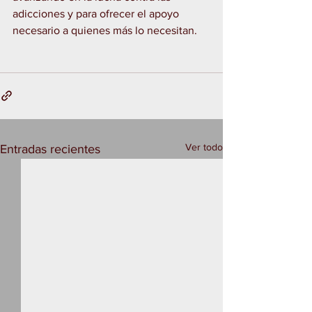
adicciones y para ofrecer el apoyo 
necesario a quienes más lo necesitan.
Ver todo
Entradas recientes