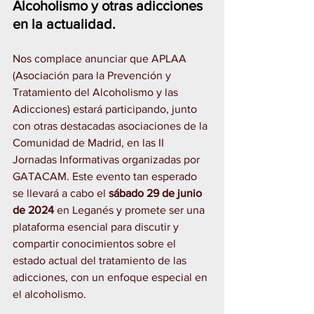
Alcoholismo y otras adicciones 
en la actualidad.
Nos complace anunciar que APLAA 
(Asociación para la Prevención y 
Tratamiento del Alcoholismo y las 
Adicciones) estará participando, junto 
con otras destacadas asociaciones de la 
Comunidad de Madrid, en las II 
Jornadas Informativas organizadas por 
GATACAM. Este evento tan esperado 
se llevará a cabo el 
sábado 29 de junio 
de 2024
 en Leganés y promete ser una 
plataforma esencial para discutir y 
compartir conocimientos sobre el 
estado actual del tratamiento de las 
adicciones, con un enfoque especial en 
el alcoholismo.