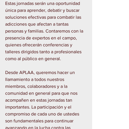
Estas jornadas serán una oportunidad 
única para aprender, debatir y buscar 
soluciones efectivas para combatir las 
adicciones que afectan a tantas 
personas y familias. Contaremos con la 
presencia de expertos en el campo, 
quienes ofrecerán conferencias y 
talleres dirigidos tanto a profesionales 
como al público en general.
Desde APLAA, queremos hacer un 
llamamiento a todos nuestros 
miembros, colaboradores y a la 
comunidad en general para que nos 
acompañen en estas jornadas tan 
importantes. La participación y el 
compromiso de cada uno de ustedes 
son fundamentales para continuar 
avanzando en la lucha contra las 