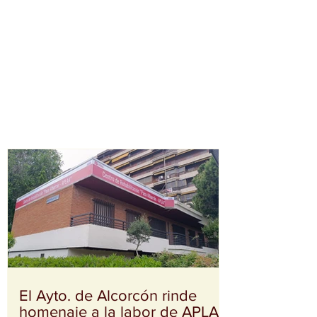
El Ayto. de Alcorcón rinde
homenaje a la labor de APLAA