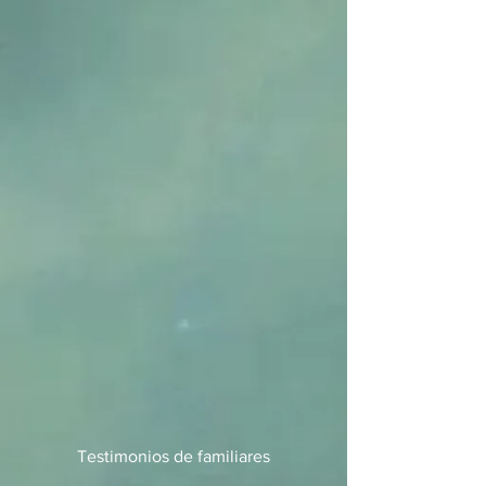
Testimonios
de familiares