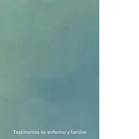
Testimonios
de enfermo y familiar