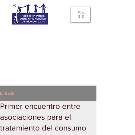
ME
NU
Entrada
Primer encuentro entre
asociaciones para el
tratamiento del consumo