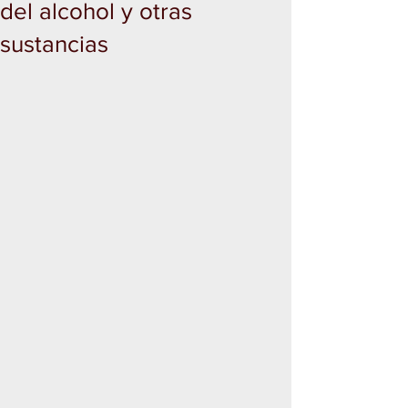
del alcohol y otras
sustancias