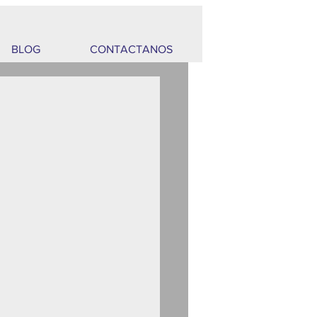
BLOG
CONTACTANOS