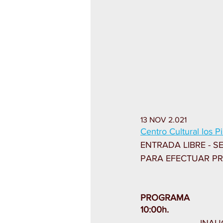
13 NOV 2.021
Centro Cultural los Pi
ENTRADA LIBRE - S
PARA EFECTUAR P
PROGRAMA
10:00h.