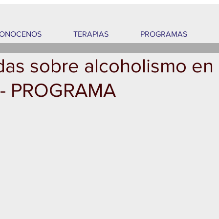
ONOCENOS
TERAPIAS
PROGRAMAS
das sobre alcoholismo en
n - PROGRAMA