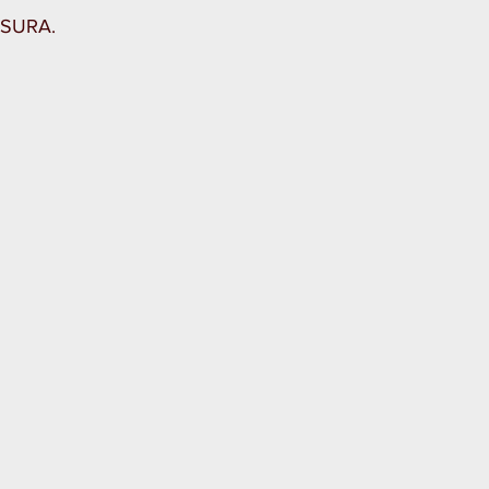
SURA.