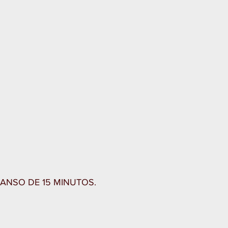
ANSO DE 15 MINUTOS.