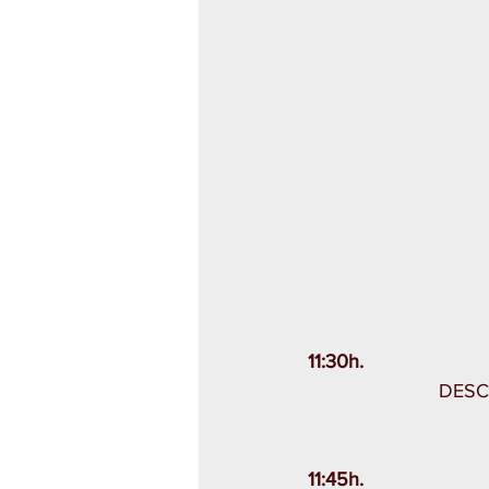
11:30h. 
DESC
11:45h. 