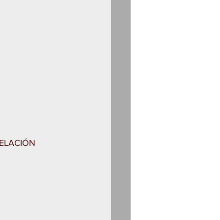
ELACIÓN 