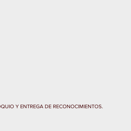
QUIO Y ENTREGA DE RECONOCIMIENTOS.